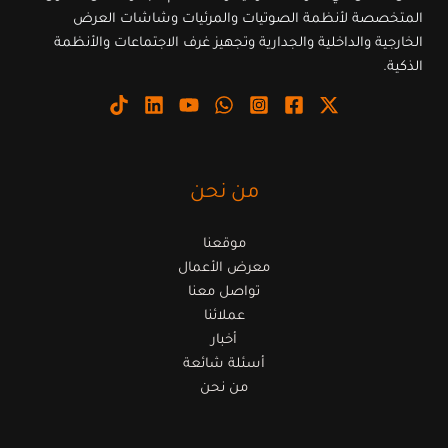
المتخصصة لأنظمة الصوتيات والمرئيات وشاشات العرض
الخارجية والداخلية والجدارية وتجهيز غرف الاجتماعات والأنظمة
الذكية.
من نحن
موقعنا
معرض الأعمال
تواصل معنا
عملائنا
أخبار
أسئلة شائعة
من نحن