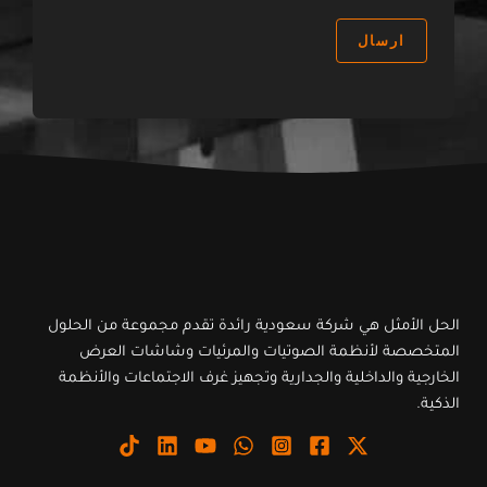
ة
ر
:
و
ارسال
ن
ي
:
*
الحل الأمثل هي شركة سعودية رائدة تقدم مجموعة من الحلول
المتخصصة لأنظمة الصوتيات والمرئيات وشاشات العرض
الخارجية والداخلية والجدارية وتجهيز غرف الاجتماعات والأنظمة
الذكية.