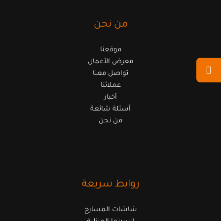
من نحن
موقعنا
معرض الأعمال
تواصل معنا
عملائنا
أخبار
أسئلة شائعة
من نحن
روابط سريعة
شاشات المسارح