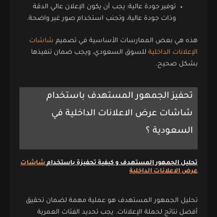
توفير جودة عالية: يجب أن يكون الإعلان عالي الدقة
وذات جودة عالية، وتجنب استخدام صور غير واضحة.
هذه هي بعض الممارسات الأساسية في تصميم
شاشات
الإعلانات الداخلية
للسوق السعودي، ويجب ضمان تنفيذها
بشكل صحيح.
تحفيز الجمهور المستهدف باستخدام
شاشات عرض الاعلانات الداخلية في
السعودية ؟
تحليل الجمهور المستهدف و كيفية تحفيزة باستخدام
شاشات
عرض الاعلانات الداخلية
تحليل الجمهور المستهدف هو عملية مهمة لضمان تحقيق
أفضل نتائج لحملة الإعلانات. يجب تحديد الفئات العمرية