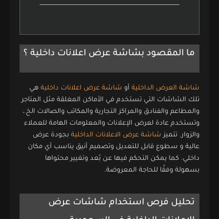
ما المقصود بشاشة عرض اعلانات داخلية ؟
شاشة العرض الداخلية
أو
شاشة عرض اعلانات داخلية
هي
تلك الشاشات التي تستخدم في الأماكن المغلقة مثل المتاجر
والمطاعم والفنادق والمراكز التجارية والمكاتب والصالات الخ.،
وتستخدم عادة لعرض الإعلانات والمعلومات الهامة للعملاء
والزوار. تتميز
شاشة عرض الاعلانات الداخلية
بجودة عرض
عالية و سطوع قابل للتعديل وتصميم أنيق يناسب أي مكان
داخلي. كما يمكن التحكم فيها عن بُعد وتغيير محتواها
بسهولة وفقًا للحاجة المعروضة.
تحليل فرص استخدام شاشات عرض