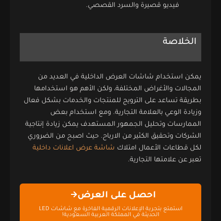
فيديو قصيرة والسرد القصصي.
الخلاصة
يمكن استخدام شاشات العرض الداخلية في العديد من
المجالات والأغراض المختلفة، ولكن الأهم هو استخدامها
بطريقة تساعد على الترويج للمنتجات والخدمات بشكل فعال
وزيادة الوعي بالعلامة التجارية. ومع استخدام بعض
الممارسات وتحليل الجمهور المستهدف يمكن زيادة إنتاجية
الشركات وتحقيق الكثير من الارباح. حيث اصبح من الضروري
لكل قطاعات الأعمال امتلاك
شاشة عرض اعلانات داخلية
تعبر عن علامتها التجارية.
احصل على العرض
استمتع بتجربة الإعلانات الرقمية الفاخرة مع شاشات LED
الحديثة في المملكة العربية السعودية!