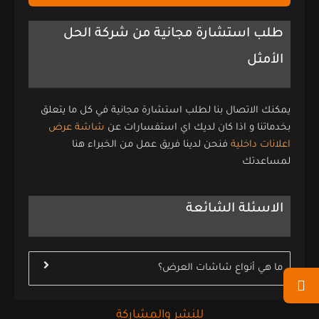
طلب استشارة مجانية من شركة الحل
الأمثل
يمكنك الاتصال بنا لطلب استشارة مجانية في كل ما يتعلق
بخدماتنا و اذا كان لديك اي استفسارات عن
شاشة عرض
اعلانات داخلية
فنحن لدينا فريق عمل من الخبراء هنا
لمساعدتك
الاسئلة الشائعة
ما هي أنواع شاشات العرض؟
للنشر والمشاركة