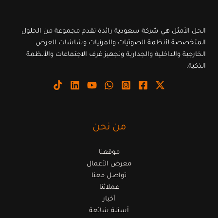
الحل الأمثل هي شركة سعودية رائدة تقدم مجموعة من الحلول
المتخصصة لأنظمة الصوتيات والمرئيات وشاشات العرض
الخارجية والداخلية والجدارية وتجهيز غرف الاجتماعات والأنظمة
الذكية.
من نحن
موقعنا
معرض الأعمال
تواصل معنا
عملائنا
أخبار
أسئلة شائعة