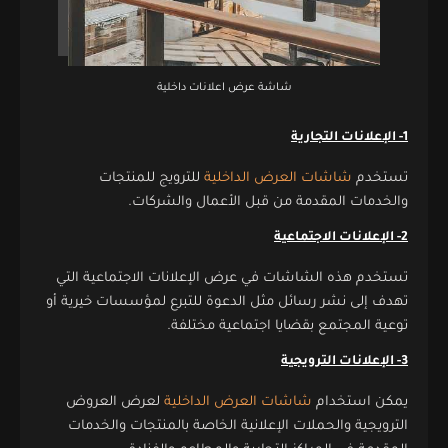
شاشة عرض اعلانات داخلية
1- الإعلانات التجارية
تستخدم
شاشات العرض الداخلية
للترويج للمنتجات
والخدمات المقدمة من قبل الأعمال والشركات.
2- الإعلانات الاجتماعية
تستخدم هذه الشاشات في عرض الإعلانات الاجتماعية التي
تهدف إلى نشر رسائل مثل الدعوة للتبرع لمؤسسات خيرية أو
توعية المجتمع بقضايا اجتماعية مختلفة.
3- الإعلانات الترويجية
يمكن استخدام
شاشات العرض الداخلية
لعرض العروض
الترويجية والحملات الإعلانية الخاصة بالمنتجات والخدمات