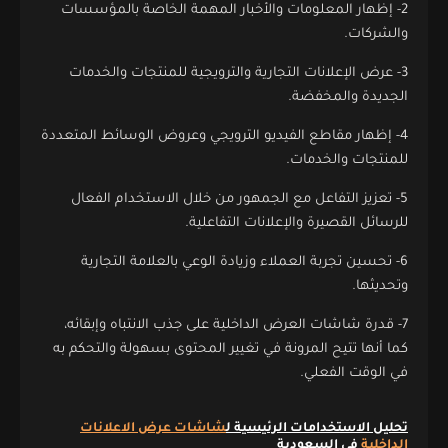
2- إظهار المعلومات والأخبار المهمة الخاصة بالمؤسسات
والشركات.
3- عرض الإعلانات التجارية والترويجية للمنتجات والخدمات
الجديدة والمخفضة.
4- إظهار مقاطع الفيديو الترويجي وعروض الوسائط المتعددة
للمنتجات والخدمات.
5- تعزيز التفاعل مع الجمهور من خلال الاستخدام الفعال
للرسائل القصيرة والإعلانات التفاعلية.
6- تحسين تجربة العملاء وزيادة الوعي بالعلامة التجارية
وتحديثها.
7- قدرة شاشات العرض الداخلية على جذب الانتباه وإبقائه،
كما أنها تتيح المرونة في تغيير المحتوى بسهولة والتحكم به
في الوقت الفعلي.
تحليل الاستخدامات الرئيسية ل
شاشات عرض الاعلانات
الداخلية
في السعودية