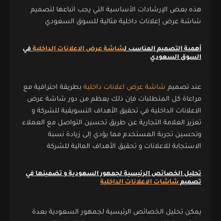
هذه بعض الإرشادات الأساسية التي يجب اتباعها لتصميم
شاشة عرض إعلانات داخلية مثالية للسوق السعودي
أهمية التصميم المناسب ل
شاشة عرض الاعلانات الداخلية
في
السوق السعودي
عند تصميم
شاشة عرض اعلانات داخلية
بطريقة احترافية مع
مراعاة كل المتطلبات فإن ذلك يعظم من دور شاشة عرض
الاعلانات الداخلية في تحقيق الأهداف التسويقية للشركة و
تعزيز العلامة التجارية عن طريق تحسين التواصل مع العملاء
وتحسين تجربة المستخدم مما يؤدي إلى زيادة نسبة
الاستجابة للاعلانات و تحقيق الأهداف المالية للشركة
تحليل الخصائص الرئيسية لجمهور السعودية و تضمينها في
تصميم
شاشات الاعلانات الداخلية
يمكن تحليل الخصائص الرئيسية لجمهور السعودية بعدة