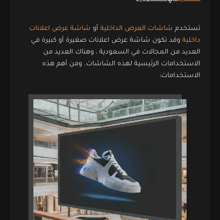
تستخدم
شاشات العرض الداخلية
أو
شاشة عرض اعلانات
داخلية
وقد تكون شاشة عرض اعلانات صغيرة أو كبيرة في
العديد من المجالات في السعودية ، وهناك العديد من
الاستخدامات الرئيسية لهذه الشاشات. ومن أهم هذه
الاستخدامات: