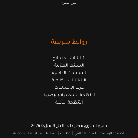
من نحن
روابط سريعة
شاشات المسارح
السينما المنزلية
الشاشات الداخلية
الشاشات الخارجية
غرف الإجتماعات
الأنظمة السمعية والبصرية
الأنظمة الذكية
جميع الحقوق محفوظة لـ الحل الأمثل© 2026
|
|
|
|
الصفحة الرئيسية
المركز الاعلامي
وظائف
عملائنا
سياسة الخصوصية