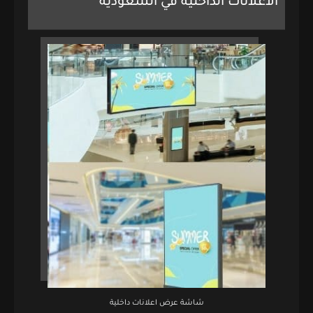
الاعلانات الداخلية في السعودية
شاشة عرض اعلانات داخلية