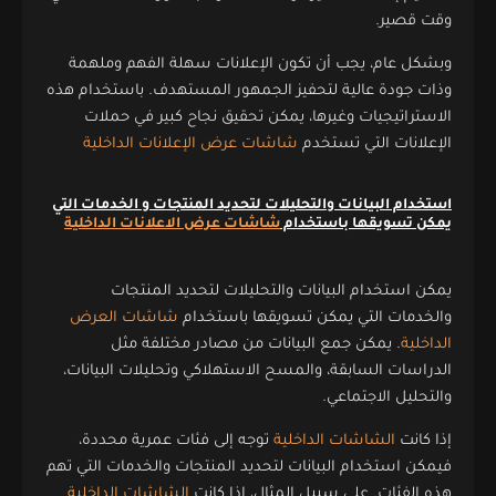
وقت قصير.
وبشكل عام، يجب أن تكون الإعلانات سهلة الفهم وملهمة
وذات جودة عالية لتحفيز الجمهور المستهدف. باستخدام هذه
الاستراتيجيات وغيرها، يمكن تحقيق نجاح كبير في حملات
الإعلانات التي تستخدم
شاشات عرض الإعلانات الداخلية
استخدام البيانات والتحليلات لتحديد المنتجات و الخدمات التي
يمكن تسويقها باستخدام
شاشات عرض الاعلانات الداخلية
يمكن استخدام البيانات والتحليلات لتحديد المنتجات
والخدمات التي يمكن تسويقها باستخدام
شاشات العرض
الداخلية
. يمكن جمع البيانات من مصادر مختلفة مثل
الدراسات السابقة، والمسح الاستهلاكي وتحليلات البيانات،
والتحليل الاجتماعي.
إذا كانت
الشاشات الداخلية
توجه إلى فئات عمرية محددة،
فيمكن استخدام البيانات لتحديد المنتجات والخدمات التي تهم
هذه الفئات. على سبيل المثال، إذا كانت
الشاشات الداخلية