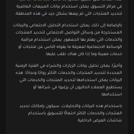
في مراكز التسوق، يمكن استخدام بيانات المبيعات الماضية
لتحديد المنتجات التي تم بيعها بشكل جيد في هذه المنطقة.
بالإضافة إلى ذلك، يمكن استخدام التحليل الاجتماعي والبيانات
المستخرجة من وسائل التواصل الاجتماعي لتحديد المنتجات
والخدمات التي يهتم بها الجمهور. يمكن استخدام مراقبة
الوسائط الاجتماعية لمعرفة ما يقوله الناس عن منتجات أو
خدمات معينة وما إذا كان هناك طلب عليها.
وأخيرًا، يمكن تحليل بيانات الزيارات والشراء في الفترة الزمنية
المحددة لتحديد المنتجات والخدمات الأكثر رواجًا ونجاحًا. هذه
البيانات يمكن استخدامها لتحديد المنتجات والخدمات التي
يستطيع العملاء الحاليون أن يرغبوا في شرائها أو
استخدامها.
باستخدام هذه البيانات والتحليلات، سيكون بإمكانك تحديد
المنتجات والخدمات الأكثر احتمالًا للتسويق باستخدام
شاشات العرض الداخلية