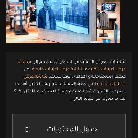
شاشات العرض الدعائية في السعودية تنقسم إلى
شاشة
عرض اعلانات داخلية
و
شاشة عرض اعلانات خارجية
لكل
منهما استخداماته و أهدافه . كيف تساعد
شاشة عرض
الاعلانات الداخلية
في تعزيز العلامات التجارية و تحقيق أهداف
الشركات التسويقية و المالية و كيفية الاستخدام الأمثل لها ؟
هذا ما تتناوله في مقالنا التالي :
جدول المحتويات