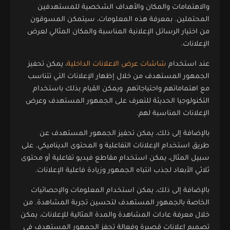
والاهتمامات والمكان والأهداف الشخصية للمستهدفين
المحتملين. بمعرفة هذه المعلومات، سيتمكن المسوقون
من اختيار الرسائل الإعلانية المناسبة والمكان المثالي لعرض
الإعلانات.
عند استخدام
شاشات عرض الاعلانات الداخلية
، يمكن تحفيز
الجمهور المستهدف من خلال إظهار الإعلانات التي تتناسب
مع اهتماماتهم واحتياجاتهم. ويمكن القيام بذلك باستخدام
التكنولوجيا الحديثة للتعرف على الجمهور المستهدف وعرض
الإعلانات المناسبة لهم.
بالإضافة إلى ذلك، يمكن تحفيز الجمهور المستهدف عن
طريق استخدام الإعلانات التفاعلية و المحتوى الديناميكي. على
سبيل المثال، يمكن استخدام مقاطع فيديو تفاعلية أو محتوى
ثلاثي الأبعاد لجذب انتباه الجمهور وزيادة فاعلية الإعلانات.
بالإضافة إلى ذلك، يمكن استخدام المعلومات والإحصائيات
الخاصة بالجمهور المستهدف لتحسين تجربة المشاهدة. من
خلال معرفة عادات المشاهدة والمدة المثالية للإعلانات، يمكن
تصميم إعلانات قصيرة وفعالة تحفز الجمهور المستهدف في