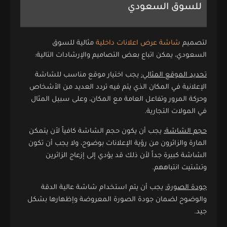
للسوق السعودي
لتصميم
شاشة عرض اعلانات داخلية
مثالية للسوق
السعودي، يمكن اتباع بعض التصاميم والإرشادات التالية:
تحديد الموقع المثالي:
يجب اختيار موقع مناسب للشاشة
الإعلانية في المكان الذي يتم فيه تردد العديد من الأشخاص
وحركة المرور وتفاعل العامة مع المكان، وعلى سبيل المثال
في المولات التجارية.
حجم الشاشة:
يجب أن يكون حجم الشاشة كافياً لأن يتمكن
المارة والزائرون من رؤية الإعلانات بوضوح، ولا يجب أن تكون
الشاشة كبيرة جداً لأن ذلك قد يؤدي إلى إزعاج الزائرين
وتشتيت انتباههم.
جودة الصورة:
يجب أن يتم استخدام شاشة عالية الدقة
والوضوح لضمان جودة الصورة المعروضة وإظهارها بشكل
جيد.