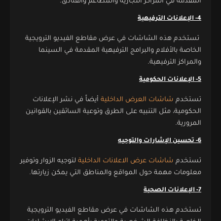
المقدمة في المراكز التجارية والمطاعم والفنادق.
4- الإعلانات الترفيهية
تستخدم هذه الشاشات في عرض مقاطع الفيديو الترويجية
الخاصة بالأفلام والبرامج الترفيهية المقدمة في السينما
والمراكز الترفيهية.
5- الإعلانات الحكومية
تستخدم
شاشات العرض الداخلية
أيضاً في نشر الإعلانات
الحكومية، مثل التنبيه على الطرق وتوعية السائقين بالقوانين
المرورية.
6- تحسين الإشارات والتوجيه
تستخدم
شاشات عرض الاعلانات الداخلية
لتوجيه الزوار وتوفير
معلومات مهمة حول المواقع والمناطق التي يمكن زيارتها.
7- الإعلانات الصحية
تستخدم هذه الشاشات في عرض مقاطع الفيديو الترويجية