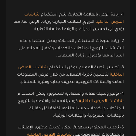
1- زيادة الوعي بالعلامة التجارية: يتيح استخدام
شاشات
العرض الداخلية
الترويج للعلامة التجارية وزيادة الوعي بها، مما
يؤدي إلى تحسين الإدراك و الولاء للعلامة التجارية.
2- زيادة مبيعات المنتجات والخدمات: يمكن استخدام هذه
الشاشات للترويج للمنتجات والخدمات وتحفيز العملاء على
الشراء، مما يؤدي إلى زيادة المبيعات.
3- تحسين تجربة العملاء: يمكن استخدام
شاشات العرض
الداخلية
لتحسين تجربة العملاء، من خلال عرض المعلومات
الهامة والإعلانات الترويجية بطريقة جذابة ومثيرة للاهتمام.
4- توفير وسيلة فعالة واقتصادية للتسويق: يمكن استخدام
شاشات العرض الداخلية
كوسيلة فعالة واقتصادية للترويج
للمنتجات والخدمات، حيث أنها توفر تكلفة أقل مقارنة
بالإعلانات التلفزيونية والإعلانات الورقية.
5- تحديث المحتوى بسهولة: يمكن تحديث محتوى الإعلانات
والمعلومات المعروضة على
شاشات العرض الداخلية