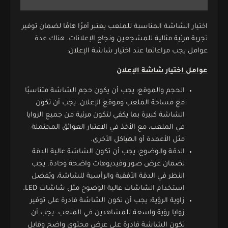
اختيار الشاشة المناسبة للملعب يعتبر أمرًا هامًا لضمان توفير
تجربة مرئية مثالية للمشجعين ونجاح الإعلانات. هناك عدة
عوامل يجب مراعاتها عند اختيار شاشة الإعلان:
عوامل اختيار شاشة الإعلان
الحجم والموقع: يجب أن يكون حجم الشاشة متناسبًا
مع مساحة الملعب وموقع الإعلان. يجب أن تكون
الشاشة كبيرة بما يكفي لتكون مرئية من جميع الزوايا
في الملعب، مع الأخذ في الاعتبار العوائق المحتملة
مثل الأعمدة أو الهياكل الأخرى.
الدقة والوضوح: يجب أن تكون الشاشة عالية الدقة
لضمان عرض صور وفيديوهات واضحة وحادة. يجب
النظر في الدقة الأفقية والرأسية للشاشة، ويُفضل
استخدام الشاشات عالية الوضوح مثل شاشات LED.
زاوية الرؤية: يجب أن تكون الشاشة قادرة على توفير
زوايا رؤية واسعة للمشاهدين في الملعب. يجب أن
تكون الشاشة قادرة على عرض محتوى واضح وقابل