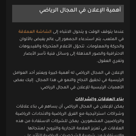
أهمية الإعلان في المجال الرياضي
عندما يتوقف الوقت و يتحول الانتباه إلى
الشاشة العملاقة
في الملعب، يتم استدعاء الجمهور إلى عالم يفيض بالألوان
والحركة والمعلومات. تتحوّل الأعلام المتحركة والفيديوهات
الاحترافية والصور المذهلة إلى وسائل فنية تأسر الأبصار
وتغري العقول.
الإعلان في المجال الرياضي له أهمية كبيرة ويعتبر أحد العوامل
الرئيسية في تحقيق النجاح والنمو في هذا المجال. إليك بعض
الأهميات الرئيسية للإعلان في المجال الرياضي:
بناء العلاقات والشراكات
يمكن للإعلان في المجال الرياضي أن يساهم في بناء علاقات
وشراكات استراتيجية مع الفرق الرياضية والاتحادات الرياضية
والرياضيين المشهورين. يمكن للشركات الاستفادة من هذه
العلاقات في تعزيز العلامة التجارية والترويج لمنتجاتها
والاستفادة من شعبية الشخصيات الرياضية للتأثير على