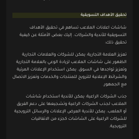
تحقيق الأهداف التسويقية
شاشات اعلانات الملاعب تساهم في تحقيق الأهداف
التسويقية للأندية والشركات. إليك بعض الأمثلة عن كيفية
تحقيق ذلك:
تعزيز العلامة التجارية: يمكن للشركات والعلامات التجارية
الظهور على شاشات الملاعب لزيادة الوعي بالعلامة التجارية
وتعزيز تواجدها في السوق. يمكن استخدام الإعلانات المرئية
والشرائط الإعلانية للترويج للمنتجات والخدمات وتعزيز الاتصال
مع الجمهور.
جذب الشركات الراعية: يمكن للأندية استخدام شاشات
الملاعب لجذب الشركات الراعية وتشجيعها على دعم الفريق
أو الملعب. يمكن للأندية العرض الإعلانات والرسائل الترويجية
للشركات الراعية على الشاشات كجزء من الاتفاقيات
الترويجية.