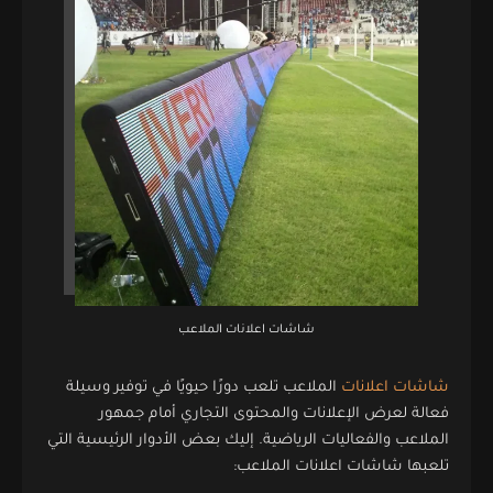
شاشات اعلانات الملاعب
شاشات اعلانات
الملاعب تلعب دورًا حيويًا في توفير وسيلة
فعالة لعرض الإعلانات والمحتوى التجاري أمام جمهور
الملاعب والفعاليات الرياضية. إليك بعض الأدوار الرئيسية التي
تلعبها شاشات اعلانات الملاعب: