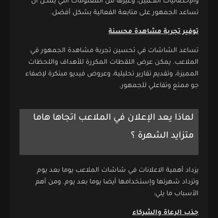
والإحصائيات اللاعبين، وغيرها من المعلومات التي يمكن أن
تساعد الجمهور على متابعة الفعالية بشكل أفضل.
توفير تجربة مشاهدة محسنة
تساعد الشاشات في تحسين تجربة مشاهدة الجمهور في
الملاعب. يمكن عرض اللقطات المكررة للأهداف واللحظات
المميزة، وتقديم تقارير تحليلية، وعروض فيديو مبتكرة لإضفاء
جو ممتع وتفاعلي للجمهور.
لماذا يعد الإعلان في الملاعب اتجاها هاما
متزايد الشهرة ؟
يزداد أهمية الاعلانات في شاشات الملاعب يوما بعد يوم
وتزداد شهرتها وإستخدامها أيضا يوما بعد يوم. ومن أهم
الأسباب ما يلي:
جذب الرعاة والشركاء