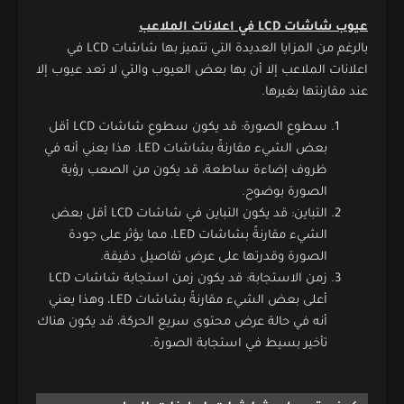
عيوب شاشات LCD في اعلانات الملاعب
بالرغم من المزايا العديدة التي تتميز بها شاشات LCD في
اعلانات الملاعب إلا أن بها بعض العيوب والتي لا تعد عيوب إلا
عند مقارنتها بغيرها.
سطوع الصورة: قد يكون سطوع شاشات LCD أقل
بعض الشيء مقارنةً بشاشات LED. هذا يعني أنه في
ظروف إضاءة ساطعة، قد يكون من الصعب رؤية
الصورة بوضوح.
التباين: قد يكون التباين في شاشات LCD أقل بعض
الشيء مقارنةً بشاشات LED، مما يؤثر على جودة
الصورة وقدرتها على عرض تفاصيل دقيقة.
زمن الاستجابة: قد يكون زمن استجابة شاشات LCD
أعلى بعض الشيء مقارنةً بشاشات LED، وهذا يعني
أنه في حالة عرض محتوى سريع الحركة، قد يكون هناك
تأخير بسيط في استجابة الصورة.