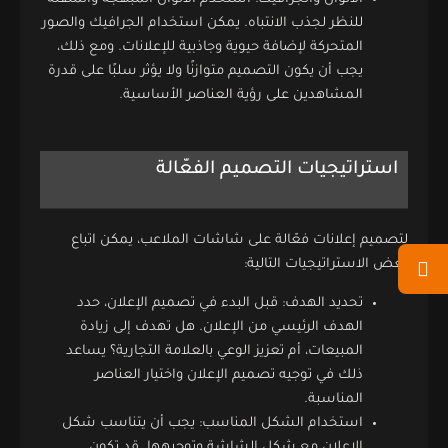
للنظر لجذب الانتباه. يمكن استخدام الجرافيك والصور
المتحركة لإضافة حيوية وجاذبية للإعلانات. ومع ذلك،
يجب أن يكون التصميم متوازنًا ولا يؤثر سلبًا على قدرة
المشاهدين على رؤية العناصر الأساسية.
استراتيجيات التصميم الفعّالة
لتصميم إعلانات فعّالة على شاشات الملاعب، يمكن اتباع
بعض الاستراتيجيات التالية:
تحديد الهدف: قبل البدء في تصميم الإعلان، حدد
الهدف الرئيسي من الإعلان. هل تهدف إلى زيادة
المبيعات، أم تعزيز الوعي بالعلامة التجارية؟ يساعد
ذلك في توجيه تصميم الإعلان واختيار العناصر
المناسبة.
استخدام الشكل المناسب: يجب أن يتناسب شكل
الإعلان مع شكل الشاشة وتوجيهها. قد تكون