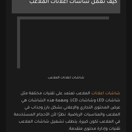
كيف تعمل شاشات اعلانات الملاعب
شاشات اعلانات الملاعب
شاشات اعلانات
الملاعب تعتمد على تقنيات مختلفة مثل
شاشات LED وشاشات LCD. ومهمة هذه الشاشات هي
عرض المحتوى التجاري والإعلاني بشكل بارز وجذاب في
الملاعب والمناسبات الرياضية. نظرًا لأن الأحجام المستخدمة
في الملاعب تكون كبيرة، يتطلب تشغيل شاشات الملاعب
تقنيات وإدارة محتوى متقدمة.