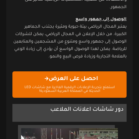
الجمهور.
الوصول إلى جمهور واسع
يعتبر المجال الرياضي بيئة حيوية ومثيرة يجتذب الجماهير
الكبيرة. من خلال الإعلان في المجال الرياضي، يمكن للشركات
الوصول إلى جمهور واسع ومتنوع من المشجعين والمتابعين
للرياضة. يمكن لهذا الوصول الواسع أن يؤدي إلى زيادة الوعي
بالعلامة التجارية وزيادة فرص البيع والنمو.
احصل على العرض
استمتع بتجربة الإعلانات الرقمية الفاخرة مع شاشات LED
الحديثة في المملكة العربية السعودية!
دور شاشات اعلانات الملاعب