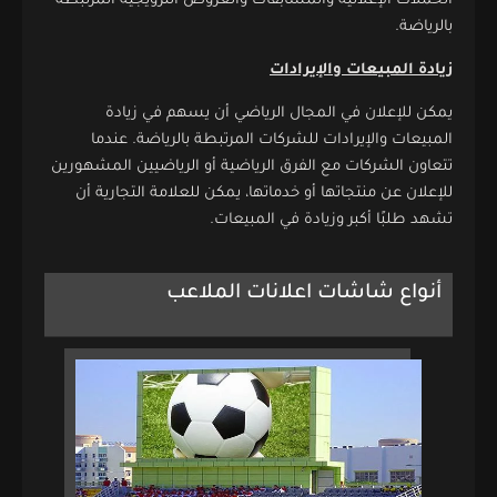
الحملات الإعلانية والمسابقات والعروض الترويجية المرتبطة
بالرياضة.
زيادة المبيعات والإيرادات
يمكن للإعلان في المجال الرياضي أن يسهم في زيادة
المبيعات والإيرادات للشركات المرتبطة بالرياضة. عندما
تتعاون الشركات مع الفرق الرياضية أو الرياضيين المشهورين
للإعلان عن منتجاتها أو خدماتها، يمكن للعلامة التجارية أن
تشهد طلبًا أكبر وزيادة في المبيعات.
أنواع شاشات اعلانات الملاعب