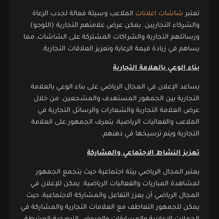
تعتبر
شاشات اعلانات
الملاعب وسيلة فعالة لجذب الرعاة
والشركاء التجاريين. يمكن عرض علامتهم التجارية (اللوجو)
ورسائلهم التجارية والشراكات المشتركة على الشاشات، مما
يساهم في زيادة قيمة الرعاية وتعزيز العلاقات التجارية.
بناء الوعي بالعلامة التجارية
يساعد الإعلان في المجال الرياضي على بناء الوعي بالعلامة
التجارية بين الجمهور المستهدف والمشجعين. من خلال
عرض العلامة التجارية والشعارات والرسائل التجارية في
الملاعب والفعاليات الرياضية، يتعرف الجمهور على العلامة
التجارية ويتم ترسيخها في ذهنهم.
تعزيز النشاط الاجتماعي والمشاركة
يعتبر المجال الرياضي بيئة اجتماعية حيث يتجمع الجمهور
لمشاهدة المباريات والفعاليات الرياضية. يمكن للإعلان في
المجال الرياضي أن يعزز التفاعل والمشاركة الاجتماعية، حيث
يمكن للجمهور التعاطف مع العلامات التجارية والمشاركة في