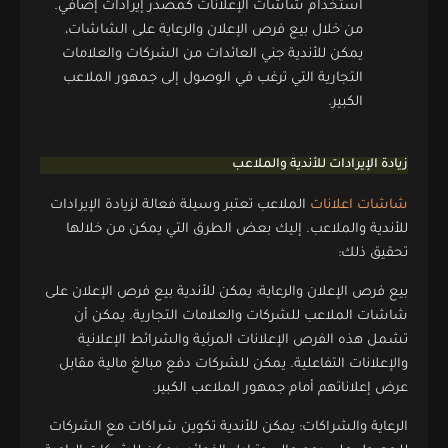
استخدام شاشات الإعلانات كمصدر إيرادات إضافي.
من خلال بيع فرص الإعلان والرعاية على الشاشات،
يمكن للأندية جني العائدات من الشركات والعلامات
التجارية التي ترغب في الوصول إلى جمهور الملاعب
الكبير.
زيادة الإيرادات للأندية والملاعب
شاشات اعلانات
الملاعب تعتبر وسيلة فعالة لزيادة الإيرادات
للأندية والملاعب. إليك بعض الطرق التي يمكن من خلالها
تحقيق ذلك:
بيع فرص الإعلان والرعاية: يمكن للأندية بيع فرص الإعلان على
شاشات الملاعب للشركات والعلامات التجارية. يمكن أن
تشمل هذه الفرص الإعلانات المرئية والشرائط الإعلانية
والإعلانات التفاعلية. يمكن للشركات دفع مبالغ مالية مقابل
عرض إعلاناتهم أمام جمهور الملاعب الكبير.
الرعاية والشراكات: يمكن للأندية تكوين شراكات مع الشركات