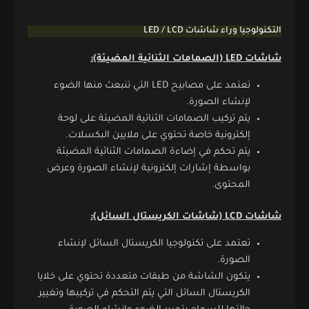
التكنولوجيا وراء شاشات LED / LCD
شاشات LED (الصمامات الثنائية المضيئة):
تعتمد على مصابيح LED التي تنبعث منها الضوء
لإنشاء الصورة.
يتم تركيب الصمامات الثنائية المضيئة على لوحة
إلكترونية خاصة تحتوي على ملايين البكسلات.
يتم تحكم في إضاءة الصمامات الثنائية المضيئة
بواسطة إشارات إلكترونية لإنشاء الصورة وعرض
المحتوى.
شاشات LCD (شاشات الكريستال السائل):
تعتمد على تكنولوجيا الكريستال السائل لإنشاء
الصورة.
يتكون الشاشة من طبقات متعددة تحتوي على خلايا
الكريستال السائل التي يتم التحكم في تركيبها وتغيير