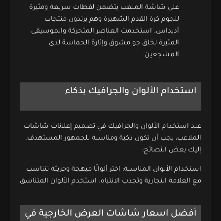
على شاشة الملعب يتضمن لقطات سريعة ومثيرة
لنجوم كرة القدم الشهيرة وهم يرتدون منتجات
أديداس. استخدمت العناصر المتحركة والموسيقى
المثيرة لخلق جو مشوق وإثارة الحماسة لدى
المشجعين.
استخدام الألوان والجرافيك بذكاء
عند استخدام الألوان والجرافيك في تصميم إعلانات شاشات
الملاعب، يجب أن تكون ذكية ومناسبة للجمهور المستهدف.
إليك بعض النصائح:
استخدام الألوان المناسبة: اختر ألوانًا مبهجة وجريئة تتناسب
مع العلامة التجارية وتجذب الانتباه. استخدم الألوان المتناسق
أفضل اسعار شاشات العرض الخارجية في