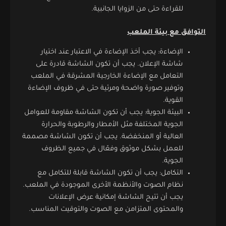
للقراءة حتى من الزوايا الجانبية.
التوافق مع بيئة الملعب
الإضاءة: يجب أخذ الإضاءة في الاعتبار عند اختيار
شاشة الإعلان. يجب أن تكون الشاشة قادرة على
التعامل مع الإضاءة الخارجية المشرقة في الملعب
وتوفير صورة واضحة ومرئية حتى في ظروف الإضاءة
القوية.
البيئة الجوية: يجب أن تكون الشاشة مقاومة للعوامل
الجوية المختلفة مثل الأمطار والرطوبة والحرارة
العالية أو المنخفضة. يجب أن تكون الشاشة مصممة
للعمل بشكل موثوق وفعّال في جميع الظروف
الجوية.
التكامل: يجب أن تكون الشاشة قابلة للتكامل مع
نظام الصوت والأنظمة الأخرى الموجودة في الملعب.
يجب أن تتيح الشاشة إمكانية عرض الإعلانات
والمحتوى المتزامن مع الصوت والتوقيت المناسب.