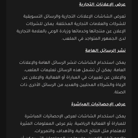
عرض الإعلانات التجارية
تعرض الشاشات الإعلانات التجارية والرسائل التسويقية
للشركات والعلامات التجارية المختلفة. يمكن للشركات
الإعلان عن منتجاتها وخدماتها وزيادة الوعي بالعلامة التجارية
لدى الجمهور المتواجد في الملعب.
نشر الرسائل الهامة
يمكن استخدام الشاشات لنشر الرسائل الهامة والإعلانات
العامة. يمكن أن تشمل هذه الرسائل تعليمات الملعب،
والإعلان عن تغييرات في المباراة أو الفعالية، والإعلان عن
الرعاة والشركاء المحليين والعديد من الرسائل الأخرى ذات
الصلة.
عرض الإحصائيات المباشرة
يمكن استخدام الشاشات لعرض الإحصائيات المباشرة
للمباراة أو الفعالية الرياضية. يتم عرض المعلومات المثيرة
للاهتمام مثل النتائج الحالية، والأهداف، والتمريرات،