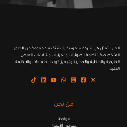
*
الحل الأمثل هي شركة سعودية رائدة تقدم مجموعة من الحلول
المتخصصة لأنظمة الصوتيات والمرئيات وشاشات العرض
الخارجية والداخلية والجدارية وتجهيز غرف الاجتماعات والأنظمة
الذكية.
من نحن
موقعنا
معرض الأعمال