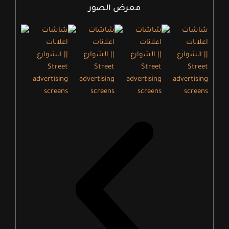
معرض الصور