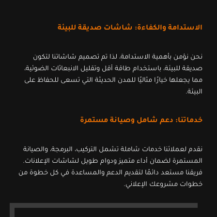
الاستدامة والكفاءة: شاشات صديقة للبيئة
نحن نؤمن بأهمية الاستدامة، لذا تم تصميم شاشاتنا لتكون
صديقة للبيئة، باستخدام طاقة أقل وتقليل الانبعاثات الضوئية،
مما يجعلها خيارًا مثاليًا للمدن الحديثة التي تسعى للحفاظ على
البيئة.
خدماتنا: دعم شامل وصيانة مستمرة
نقدم لعملائنا خدمات شاملة تشمل التركيب، البرمجة، والصيانة
المستمرة لضمان أداء متميز ودوام طويل لشاشات الإعلانات.
فريقنا مستعد دائمًا لتقديم الدعم والمساعدة في كل خطوة من
خطوات مشروعك الإعلاني.