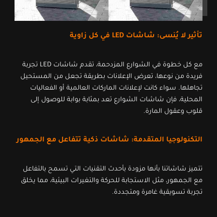
تأثير لا يُنسى: شاشات LED في كل زاوية
مع كل خطوة في الشوارع المزدحمة، تقدم شاشات LED تجربة
فريدة من نوعها، تعرض الإعلانات بطريقة تجعل من المستحيل
تجاهلها. سواء كانت لإعلانات الماركات العالمية أو الفعاليات
المحلية، فإن شاشات الشوارع تعد بمثابة بوابة للوصول إلى
قلوب وعقول المارة.
التكنولوجيا المتقدمة: شاشات ذكية تتفاعل مع الجمهور
تتميز شاشاتنا بأنها مزودة بأحدث التقنيات التي تسمح بالتفاعل
مع الجمهور، مثل الاستجابة للحركة والتغيرات البيئية، مما يخلق
تجربة تسويقية غامرة ومتجددة.