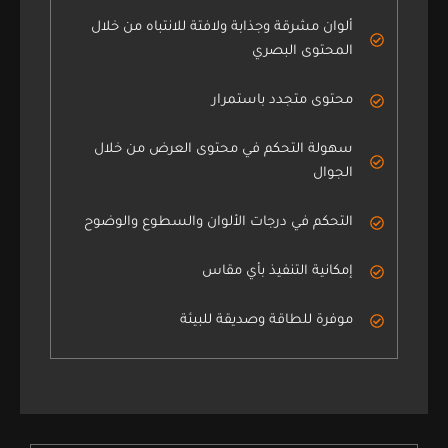
ألوان مشرقة وجذابة ولافتة للانتباه من خلال
المحتوى البصري
محتوى متجدد باستمرار
سهولة التحكم في محتوى العرض من خلال
الجوال
التحكم في درجات الألوان والسطوع والوضوح
إمكانية التنفيذ بأي مقاس
موفرة للطاقة وصديقة للبيئة