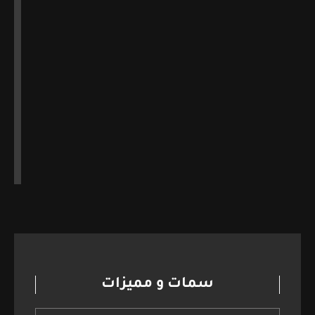
سمات و مميزات