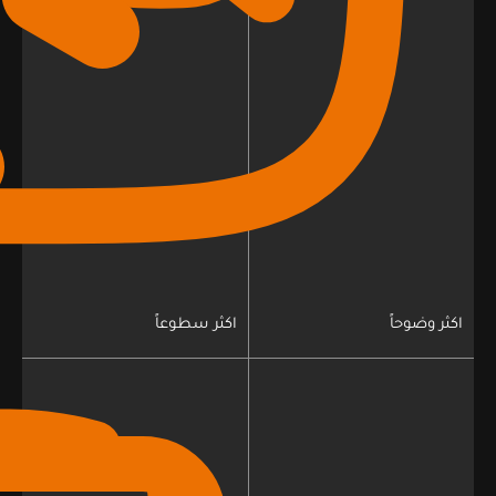
اكثر وضوحاً
اكثر سطوعاً