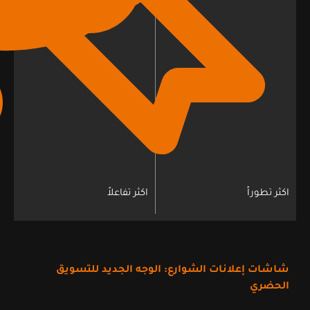
اكثر تطوراً
اكثر تفاعلاً
شاشات إعلانات الشوارع: الوجه الجديد للتسويق
الحضري