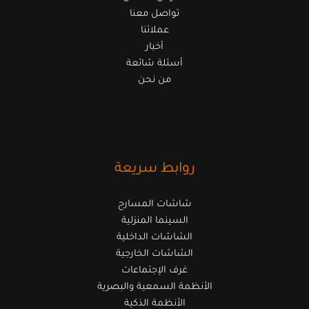
تواصل معنا
عملائنا
أخبار
أسئلة شائعة
من نحن
روابط سريعة
شاشات المسارح
السينما المنزلية
الشاشات الداخلية
الشاشات الخارجية
غرف الإجتماعات
الأنظمة السمعية والبصرية
الأنظمة الذكية