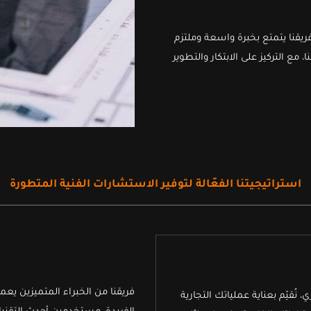
ريقنا يتمتع بخبرة واسعة وملتزم
مع التركيز على الابتكار والتطوير
استراتيجيتنا الفعّالة لتوفير الاستشارات الفنية المتطورة
فريقنا من الخبراء المتميزين يع
ُقيّم بعناية عملياتك التجارية