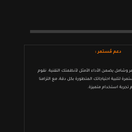
دعم مُستمر :
وشامل يضمن الأداء الأمثل لأنظمتك التقنية. نقوم
مرة لتلبية احتياجاتك المتطورة بكل دقة، مع التزامنا
م تجربة استخدام متميزة.