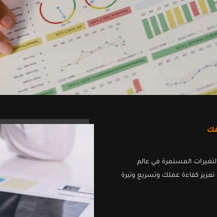
فك
 التغيرات المستمرة في عالم
 تعزيز كفاءة عملك وتسريع وتيرة