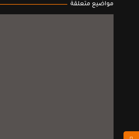
مواضيع متعلقة