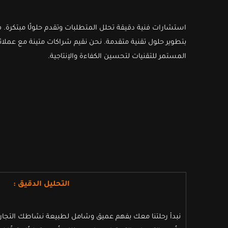
استشارات فنية دقيقة تحلل المتطلبات وتقدم حلولًا مبتكرة. ف
بتطوير حلول تقنية متقدمة. نحن نقيم شراكات متينة مع عملائنا، 
المستمر للتقنيات لتحسين الكفاءة والإنتاجية.
التحليل الدقيق :
نبدأ رحلتنا معك بفهم عميق وشامل لطبيعة نشاطك التجاري، ن