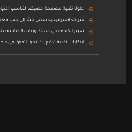
حلولًا تقنية مصممة خصيصًا لتناسب احتياج
شراكة استراتيجية تعمل جنبًا إلى جنب مع
تعزيز الكفاءة في عملك وزيادة الإنتاجية 
ابتكارات تقنية تدفع بك نحو التفوق في مجا