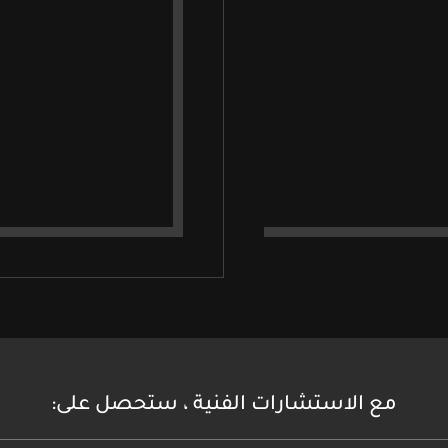
مع الاستشارات الفنية ، ستحصل على: