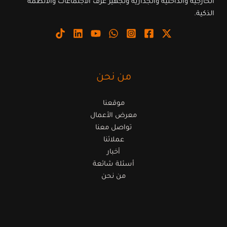
الخارجية والداخلية والجدارية وتجهيز غرف الاجتماعات والأنظمة
الذكية.
من نحن
موقعنا
معرض الأعمال
تواصل معنا
عملائنا
أخبار
أسئلة شائعة
من نحن