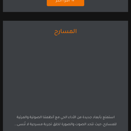
→ أقرا أكثر
المسارح
استمتع بأبعاد جديدة من الأداء الحي مع أنظمتنا الصوتية والمرئية
للمسارح، حيث تتحد الصوت والصورة لخلق تجربة مسرحية لا تُنسى...