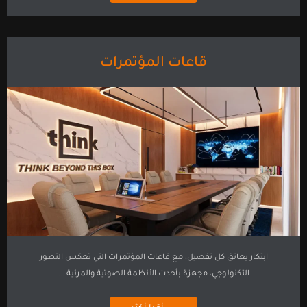
قاعات المؤتمرات
ابتكار يعانق كل تفصيل، مع قاعات المؤتمرات التي تعكس التطور
التكنولوجي، مجهزة بأحدث الأنظمة الصوتية والمرئية ...