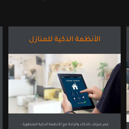
الأنظمة الذكية للمنازل
غمر منزلك بالذكاء والراحة مع الأنظمة الذكية المتطورة -