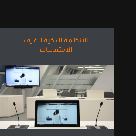
الأنظمة الذكية لـ غرف
الاجتماعات