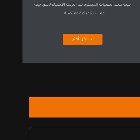
حيث تتحد التقنيات المبتكرة مع إنترنت الأشياء لخلق بيئة
عمل ديناميكية ومتصلة...
→ أقرا أكثر