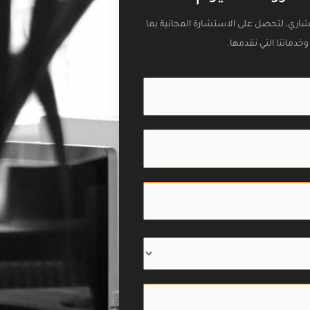
تشاري، لتحصل على الاستشارة المجانية بما
خدماتنا التي نقدمها.