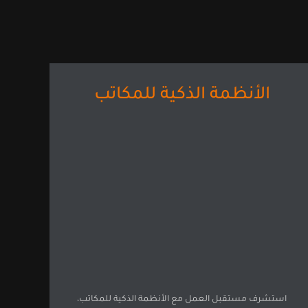
الأنظمة الذكية للمكاتب
استشرف مستقبل العمل مع الأنظمة الذكية للمكاتب،