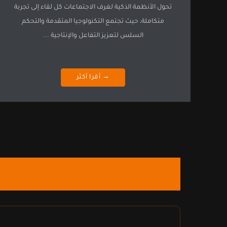
تحول الأنظمة الذكية لغرف الاجتماعات كل لقاء إلى تجربة
متكاملة، حيث تجتمع التكنولوجيا المتقدمة والتحكم
السلس لتعزيز التفاعل والإنتاجية ...
→ أقرا أكثر