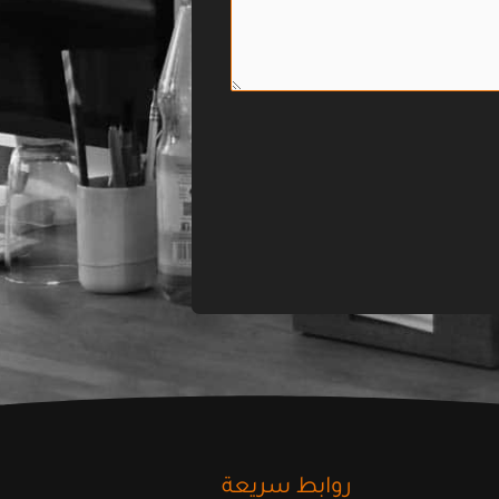
روابط سريعة