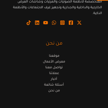
المتخصصة لأنظمة الصوتيات والمرئيات وشاشات العرض
الخارجية والداخلية والجدارية وتجهيز غرف الاجتماعات والأنظمة
الذكية.
من نحن
موقعنا
معرض الأعمال
تواصل معنا
عملائنا
أخبار
أسئلة شائعة
من نحن