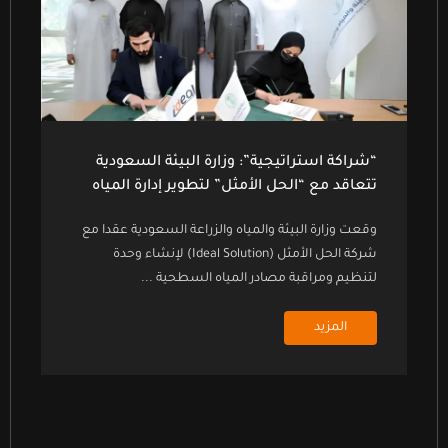
“شراكة استراتيجية”: وزارة البيئة السعودية
تتعاقد مع “الحل الأمثل” لتطوير إدارة المياه
وقعت وزارة البيئة والمياه والزراعة السعودية عقدا مع
شركة الحل الأمثل (Ideal Solution) لإنشاء وحدة
لتنظيم ومراقبة مصادر المياه السطحية ...
المزيد