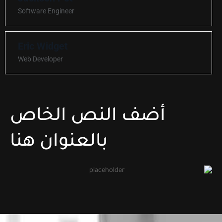
Software Engineer
Eric Widget
Web Developer
أضف النص الخاص
بالعنوان هنا